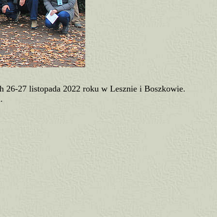
h 26-27 listopada 2022 roku w Lesznie i Boszkowie.
.