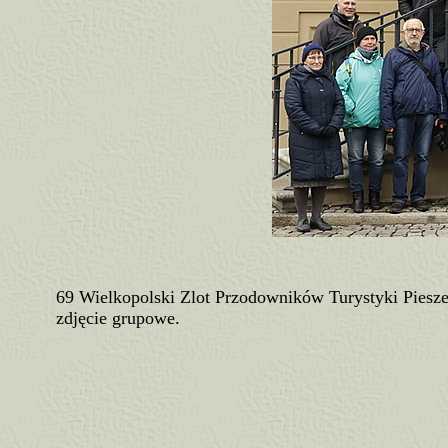
69 Wielkopolski Zlot Przodowników Turystyki Piesze
zdjęcie grupowe.