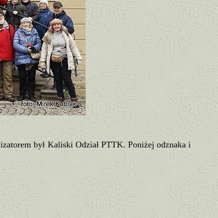
izatorem był Kaliski Odział PTTK. Poniżej odznaka i