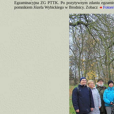
Egzaminacyjna ZG PTTK. Po pozytywnym zdaniu egzaminó
pomnikiem Józefa Wybickiego w Brodnicy. Zobacz
Fotore