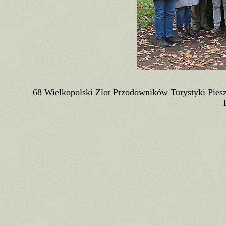
68 Wielkopolski Zlot Przodowników Turystyki Piesz